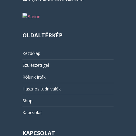
OLDALTÉRKÉP
Kezdőlap
Szülészeti gél
Rólunk írták
Hasznos tudnivalók
Shop
Kapcsolat
KAPCSOLAT