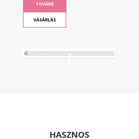
TOVÁBB
VÁSÁRLÁS
HASZNOS